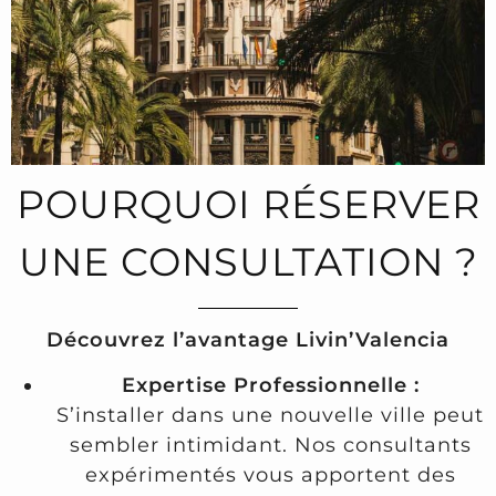
POURQUOI RÉSERVER
UNE CONSULTATION ?
Découvrez l’avantage Livin’Valencia
Expertise Professionnelle :
S’installer dans une nouvelle ville peut
sembler intimidant. Nos consultants
expérimentés vous apportent des