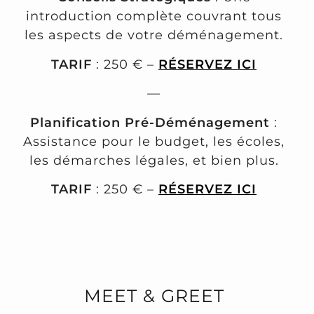
introduction complète couvrant tous
les aspects de votre déménagement.
TARIF
: 250 € –
RÉSERVEZ ICI
—
Planification Pré-Déménagement
:
Assistance pour le budget, les écoles,
les démarches légales, et bien plus.
TARIF
: 250 € –
RÉSERVEZ ICI
MEET & GREET