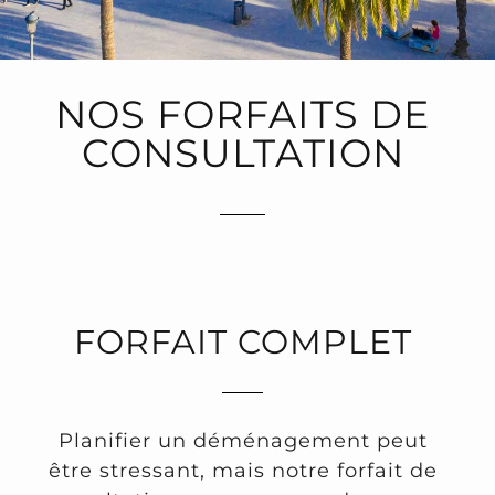
NOS FORFAITS DE
CONSULTATION
FORFAIT COMPLET
Planifier un déménagement peut
être stressant, mais notre forfait de