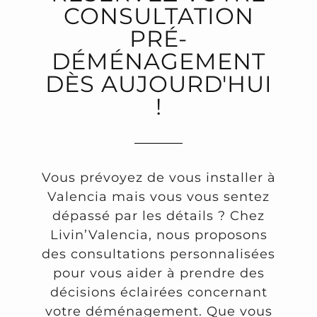
CONSULTATION
PRÉ-
DÉMÉNAGEMENT
DÈS AUJOURD'HUI
!
Vous prévoyez de vous installer à
Valencia mais vous vous sentez
dépassé par les détails ? Chez
Livin’Valencia, nous proposons
des consultations personnalisées
pour vous aider à prendre des
décisions éclairées concernant
votre déménagement. Que vous