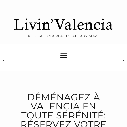
DÉMÉNAGEZ À
VALENCIA EN
TOUTE SÉRÉNITÉ:
RÉSERVEZ VOTRE