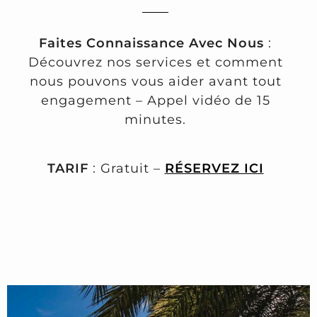
Faites Connaissance Avec Nous
:
Découvrez nos services et comment
nous pouvons vous aider avant tout
engagement – Appel vidéo de 15
minutes.
TARIF
: Gratuit –
RÉSERVEZ ICI