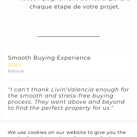
chaque étape de votre projet.
Smooth Buying Experience





Patrick
"I can't thank Livin'Valencia enough for
the smooth and stress-free buying
process. They went above and beyond
to find the perfect property for us."
We use cookies on our website to give you the