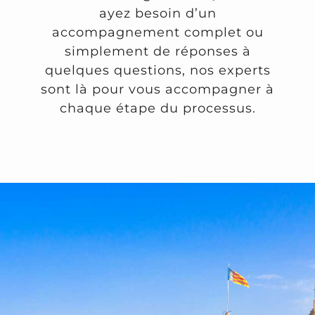
ayez besoin d’un
accompagnement complet ou
simplement de réponses à
quelques questions, nos experts
sont là pour vous accompagner à
chaque étape du processus.