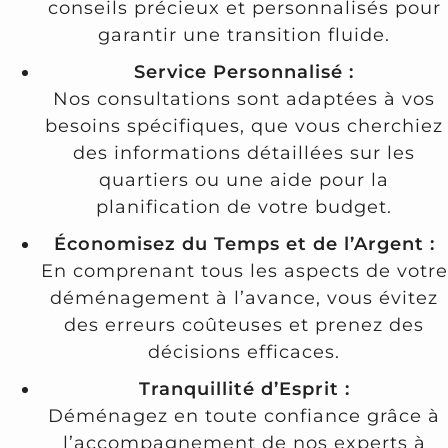
conseils précieux et personnalisés pour
garantir une transition fluide.
Service Personnalisé :
Nos consultations sont adaptées à vos
besoins spécifiques, que vous cherchiez
des informations détaillées sur les
quartiers ou une aide pour la
planification de votre budget.
Économisez du Temps et de l’Argent :
En comprenant tous les aspects de votre
déménagement à l’avance, vous évitez
des erreurs coûteuses et prenez des
décisions efficaces.
Tranquillité d’Esprit :
Déménagez en toute confiance grâce à
l’accompagnement de nos experts à