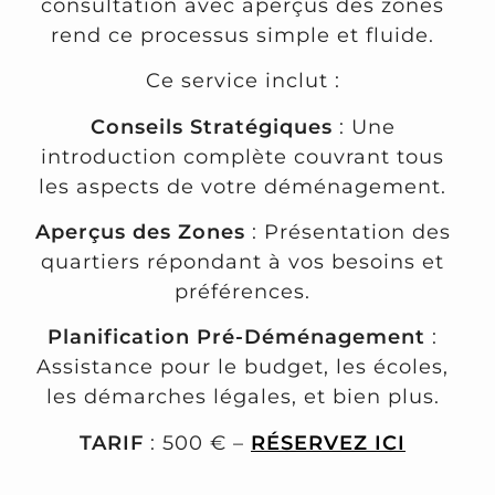
consultation avec aperçus des zones
rend ce processus simple et fluide.
Ce service inclut :
Conseils Stratégiques
: Une
introduction complète couvrant tous
les aspects de votre déménagement.
Aperçus des Zones
: Présentation des
quartiers répondant à vos besoins et
préférences.
Planification Pré-Déménagement
:
Assistance pour le budget, les écoles,
les démarches légales, et bien plus.
TARIF
: 500 € –
RÉSERVEZ ICI