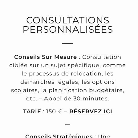
CONSULTATIONS
PERSONNALISÉES
Conseils Sur Mesure
: Consultation
ciblée sur un sujet spécifique, comme
le processus de relocation, les
démarches légales, les options
scolaires, la planification budgétaire,
etc. – Appel de 30 minutes.
TARIF
: 150 € –
RÉSERVEZ ICI
—
Conseils Stratégiques
: Une