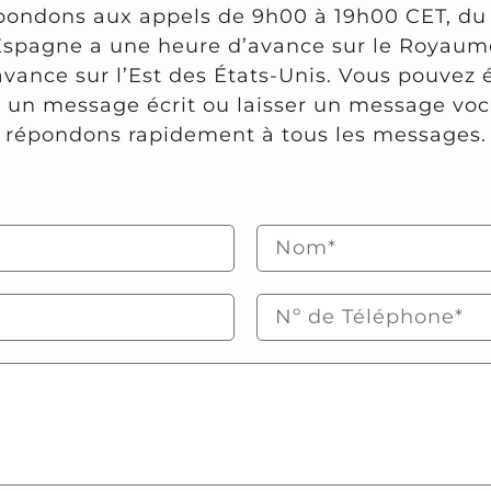
pondons aux appels de 9h00 à 19h00 CET, du 
Espagne a une heure d’avance sur le Royaume
avance sur l’Est des États-Unis. Vous pouvez
 un message écrit ou laisser un message voc
répondons rapidement à tous les messages.