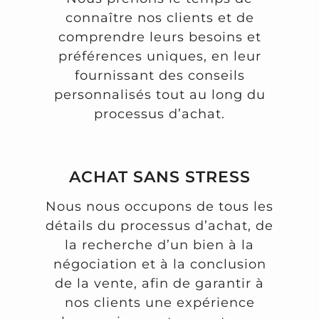
connaître nos clients et de
comprendre leurs besoins et
préférences uniques, en leur
fournissant des conseils
personnalisés tout au long du
processus d’achat.
ACHAT SANS STRESS
Nous nous occupons de tous les
détails du processus d’achat, de
la recherche d’un bien à la
négociation et à la conclusion
de la vente, afin de garantir à
nos clients une expérience