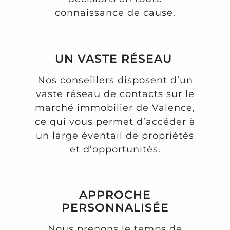
connaissance de cause.
UN VASTE RÉSEAU
Nos conseillers disposent d’un
vaste réseau de contacts sur le
marché immobilier de Valence,
ce qui vous permet d’accéder à
un large éventail de propriétés
et d’opportunités.
APPROCHE
PERSONNALISÉE
Nous prenons le temps de