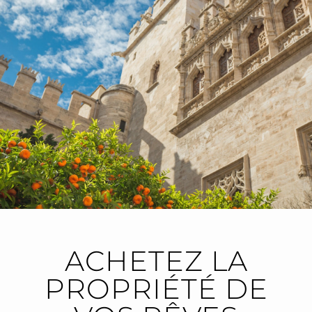
ACHETEZ LA
PROPRIÉTÉ DE