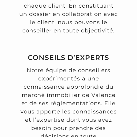
chaque client. En constituant
un dossier en collaboration avec
le client, nous pouvons le
conseiller en toute objectivité.
CONSEILS D’EXPERTS
Notre équipe de conseillers
expérimentés a une
connaissance approfondie du
marché immobilier de Valence
et de ses réglementations. Elle
vous apporte les connaissances
et l’expertise dont vous avez
besoin pour prendre des
décisions en toute