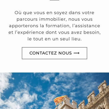
Où que vous en soyez dans votre
parcours immobilier, nous vous
apporterons la formation, l’assistance
et l’expérience dont vous avez besoin,
le tout en un seul lieu.
CONTACTEZ NOUS ⟶