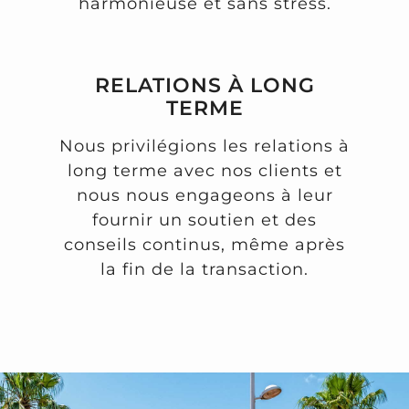
harmonieuse et sans stress.
RELATIONS À LONG
TERME
Nous privilégions les relations à
long terme avec nos clients et
nous nous engageons à leur
fournir un soutien et des
conseils continus, même après
la fin de la transaction.