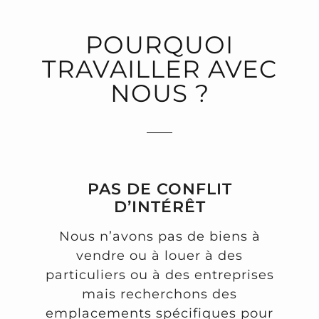
POURQUOI
TRAVAILLER AVEC
NOUS ?
PAS DE CONFLIT
D’INTÉRÊT
Nous n’avons pas de biens à
vendre ou à louer à des
particuliers ou à des entreprises
mais recherchons des
emplacements spécifiques pour