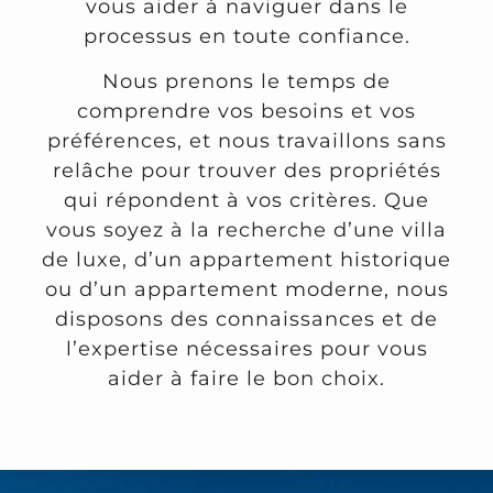
vous aider à naviguer dans le
processus en toute confiance.
Nous prenons le temps de
comprendre vos besoins et vos
préférences, et nous travaillons sans
relâche pour trouver des propriétés
qui répondent à vos critères. Que
vous soyez à la recherche d’une villa
de luxe, d’un appartement historique
ou d’un appartement moderne, nous
disposons des connaissances et de
l’expertise nécessaires pour vous
aider à faire le bon choix.