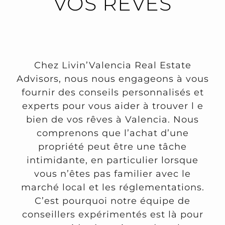
VOS RÊVES
Chez Livin’Valencia Real Estate
Advisors, nous nous engageons à vous
fournir des conseils personnalisés et
experts pour vous aider à trouver l e
bien de vos rêves à Valencia. Nous
comprenons que l’achat d’une
propriété peut être une tâche
intimidante, en particulier lorsque
vous n’êtes pas familier avec le
marché local et les réglementations.
C’est pourquoi notre équipe de
conseillers expérimentés est là pour