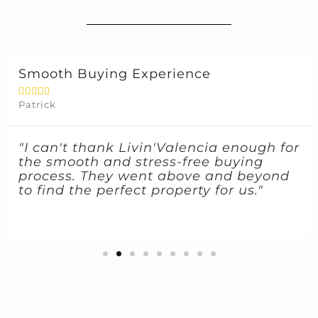
Smooth Buying Experience





Patrick
"I can't thank Livin'Valencia enough for
the smooth and stress-free buying
process. They went above and beyond
to find the perfect property for us."