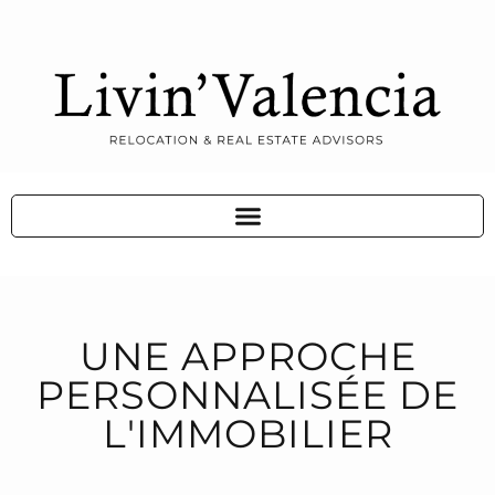
UNE APPROCHE
PERSONNALISÉE DE
L'IMMOBILIER