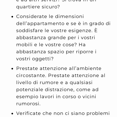
quartiere sicuro?
Considerate le dimensioni
dell’appartamento e se è in grado di
soddisfare le vostre esigenze. È
abbastanza grande per i vostri
mobili e le vostre cose? Ha
abbastanza spazio per riporre i
vostri oggetti?
Prestate attenzione all’ambiente
circostante. Prestate attenzione al
livello di rumore e a qualsiasi
potenziale distrazione, come ad
esempio lavori in corso o vicini
rumorosi.
Verificate che non ci siano problemi