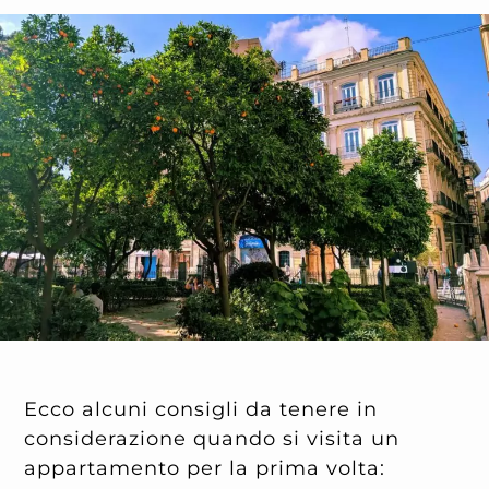
Ecco alcuni consigli da tenere in
considerazione quando si visita un
appartamento per la prima volta: