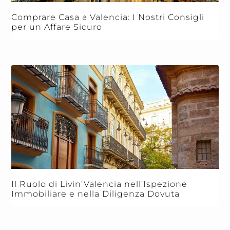
Comprare Casa a Valencia: I Nostri Consigli
per un Affare Sicuro
Il Ruolo di Livin’Valencia nell’Ispezione
Immobiliare e nella Diligenza Dovuta