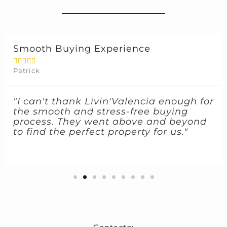
Smooth Buying Experience





Patrick
"I can't thank Livin'Valencia enough for
the smooth and stress-free buying
process. They went above and beyond
to find the perfect property for us."