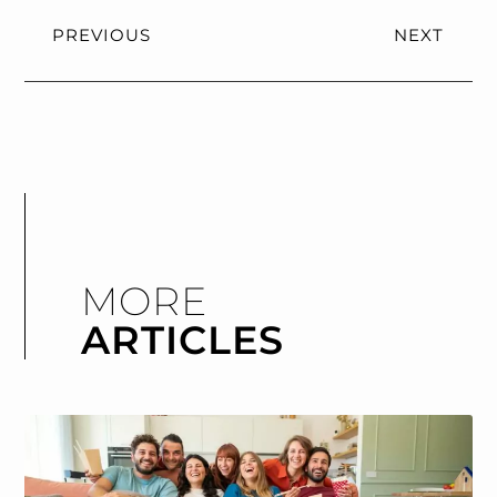
PREVIOUS
NEXT
MORE
ARTICLES