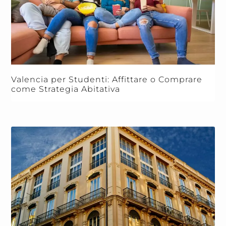
Valencia per Studenti: Affittare o Comprare
come Strategia Abitativa