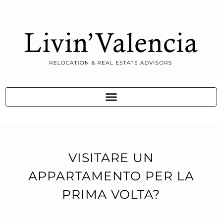
VISITARE UN
APPARTAMENTO PER LA
PRIMA VOLTA?