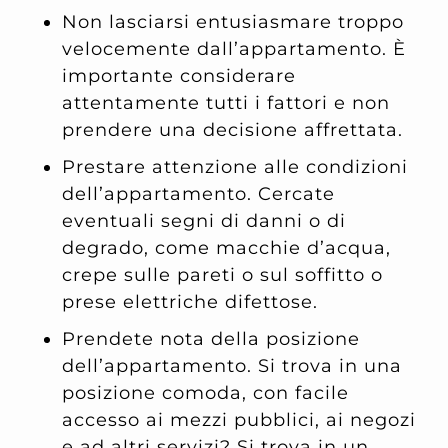
Non lasciarsi entusiasmare troppo
velocemente dall’appartamento. È
importante considerare
attentamente tutti i fattori e non
prendere una decisione affrettata.
Prestare attenzione alle condizioni
dell’appartamento. Cercate
eventuali segni di danni o di
degrado, come macchie d’acqua,
crepe sulle pareti o sul soffitto o
prese elettriche difettose.
Prendete nota della posizione
dell’appartamento. Si trova in una
posizione comoda, con facile
accesso ai mezzi pubblici, ai negozi
e ad altri servizi? Si trova in un