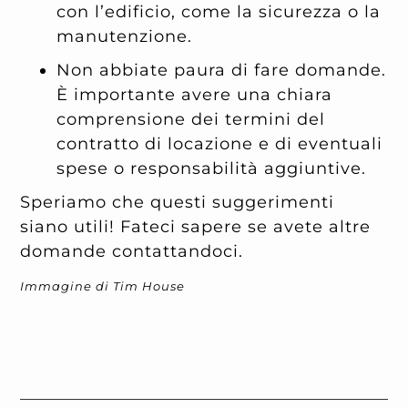
con l’edificio, come la sicurezza o la
manutenzione.
Non abbiate paura di fare domande.
È importante avere una chiara
comprensione dei termini del
contratto di locazione e di eventuali
spese o responsabilità aggiuntive.
Speriamo che questi suggerimenti
siano utili! Fateci sapere se avete altre
domande contattandoci.
Immagine di Tim House