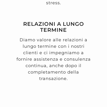
stress.
RELAZIONI A LUNGO
TERMINE
Diamo valore alle relazioni a
lungo termine con i nostri
clienti e ci impegniamo a
fornire assistenza e consulenza
continua, anche dopo il
completamento della
transazione.