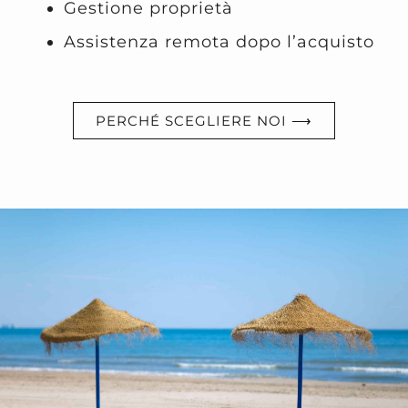
Gestione proprietà
Assistenza remota dopo l’acquisto
PERCHÉ SCEGLIERE NOI ⟶