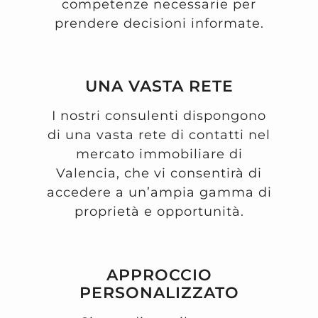
competenze necessarie per
prendere decisioni informate.
UNA VASTA RETE
I nostri consulenti dispongono
di una vasta rete di contatti nel
mercato immobiliare di
Valencia, che vi consentirà di
accedere a un’ampia gamma di
proprietà e opportunità.
APPROCCIO
PERSONALIZZATO