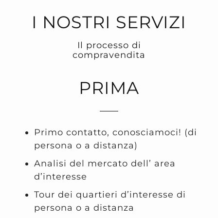
I NOSTRI SERVIZI
Il processo di
compravendita
PRIMA
Primo contatto, conosciamoci! (di
persona o a distanza)
Analisi del mercato dell’ area
d’interesse
Tour dei quartieri d’interesse di
persona o a distanza