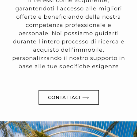
interessi come acquirente,
garantendoti l’accesso alle migliori
offerte e beneficiando della nostra
competenza professionale e
personale. Noi possiamo guidarti
durante l’intero processo di ricerca e
acquisto dell’immobile,
personalizzando il nostro supporto in
base alle tue specifiche esigenze
CONTATTACI ⟶