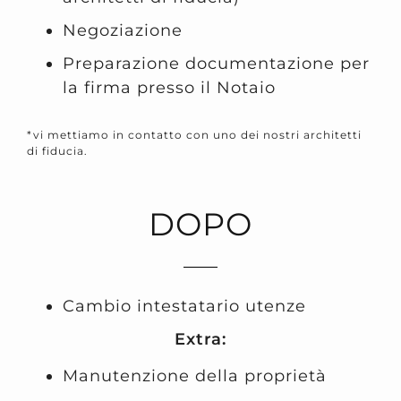
Negoziazione
Preparazione documentazione per
la firma presso il Notaio
*vi mettiamo in contatto con uno dei nostri architetti
di fiducia.
DOPO
Cambio intestatario utenze
Extra:
Manutenzione della proprietà