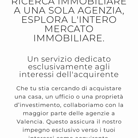
RICERCA IMMOBILIARE
A UNA SOLA AGENZIA,
ESPLORA L'INTERO
MERCATO
IMMOBILIARE.
Un servizio dedicato
esclusivamente agli
interessi dell'acquirente
Che tu stia cercando di acquistare
una casa, un ufficio o una proprietà
d’investimento, collaboriamo con la
maggior parte delle agenzie a
Valencia. Questo assicura il nostro
impegno esclusivo verso i tuoi