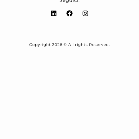
Seguici:
Copyright 2026 © All rights Reserved.