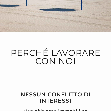
PERCHÉ LAVORARE
CON NOI
NESSUN CONFLITTO DI
INTERESSI
Non abbiamo immobili da