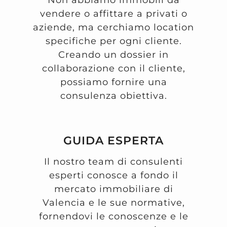
vendere o affittare a privati o
aziende, ma cerchiamo location
specifiche per ogni cliente.
Creando un dossier in
collaborazione con il cliente,
possiamo fornire una
consulenza obiettiva.
GUIDA ESPERTA
Il nostro team di consulenti
esperti conosce a fondo il
mercato immobiliare di
Valencia e le sue normative,
fornendovi le conoscenze e le