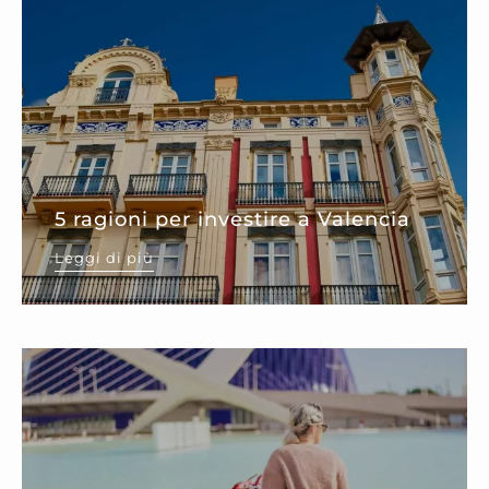
5 ragioni per investire a Valencia
Leggi di più