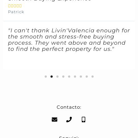





Patrick
"I can't thank Livin'Valencia enough for
the smooth and stress-free buying
process. They went above and beyond
to find the perfect property for us."
Contacto: