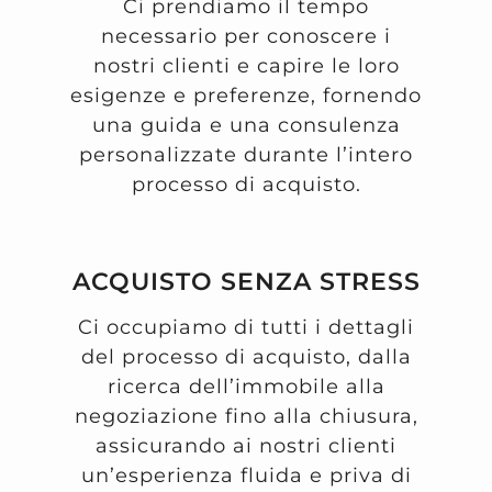
Ci prendiamo il tempo
necessario per conoscere i
nostri clienti e capire le loro
esigenze e preferenze, fornendo
una guida e una consulenza
personalizzate durante l’intero
processo di acquisto.
ACQUISTO SENZA STRESS
Ci occupiamo di tutti i dettagli
del processo di acquisto, dalla
ricerca dell’immobile alla
negoziazione fino alla chiusura,
assicurando ai nostri clienti
un’esperienza fluida e priva di