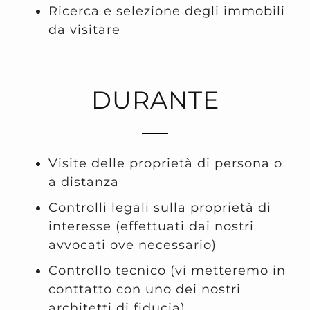
Ricerca e selezione degli immobili
da visitare
DURANTE
Visite delle proprietà di persona o
a distanza
Controlli legali sulla proprietà di
interesse (effettuati dai nostri
avvocati ove necessario)
Controllo tecnico (vi metteremo in
conttatto con uno dei nostri
architetti di fiducia)