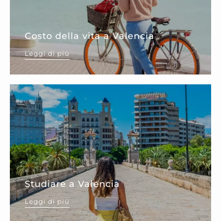
Costo della vita a Valencia
Leggi di più
Studiare a Valencia
Leggi di più