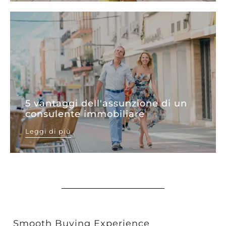
5 vantaggi dell'assunzione di un
consulente immobiliare
Leggi di più
Smooth Buying Experience