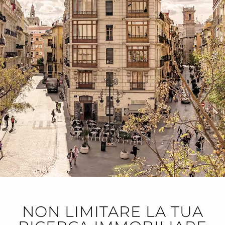
NON LIMITARE LA TUA