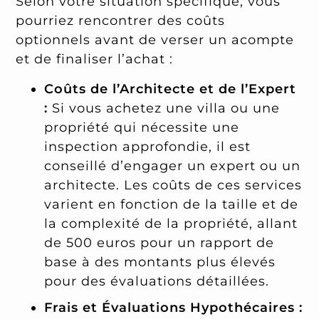
Selon votre situation spécifique, vous
pourriez rencontrer des coûts
optionnels avant de verser un acompte
et de finaliser l’achat :
Coûts de l’Architecte et de l’Expert
:
Si vous achetez une villa ou une
propriété qui nécessite une
inspection approfondie, il est
conseillé d’engager un expert ou un
architecte. Les coûts de ces services
varient en fonction de la taille et de
la complexité de la propriété, allant
de 500 euros pour un rapport de
base à des montants plus élevés
pour des évaluations détaillées.
Frais et Évaluations Hypothécaires :