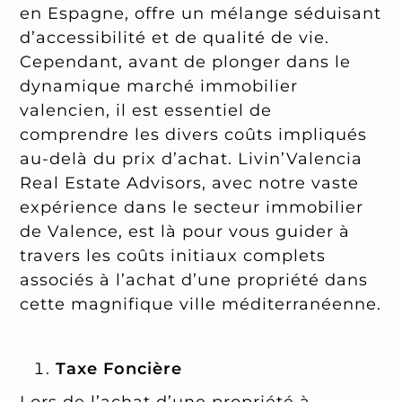
en Espagne, offre un mélange séduisant
d’accessibilité et de qualité de vie.
Cependant, avant de plonger dans le
dynamique marché immobilier
valencien, il est essentiel de
comprendre les divers coûts impliqués
au-delà du prix d’achat. Livin’Valencia
Real Estate Advisors, avec notre vaste
expérience dans le secteur immobilier
de Valence, est là pour vous guider à
travers les coûts initiaux complets
associés à l’achat d’une propriété dans
cette magnifique ville méditerranéenne.
Taxe Foncière
Lors de l’achat d’une propriété à