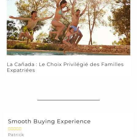
La Cañada : Le Choix Privilégié des Familles
Expatriées
Smooth Buying Experience





Patrick