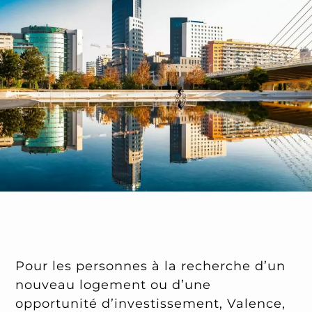
Pour les personnes à la recherche d’un
nouveau logement ou d’une
opportunité d’investissement, Valence,