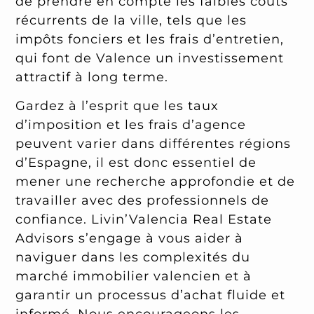
de prendre en compte les faibles coûts
récurrents de la ville, tels que les
impôts fonciers et les frais d’entretien,
qui font de Valence un investissement
attractif à long terme.
Gardez à l’esprit que les taux
d’imposition et les frais d’agence
peuvent varier dans différentes régions
d’Espagne, il est donc essentiel de
mener une recherche approfondie et de
travailler avec des professionnels de
confiance. Livin’Valencia Real Estate
Advisors s’engage à vous aider à
naviguer dans les complexités du
marché immobilier valencien et à
garantir un processus d’achat fluide et