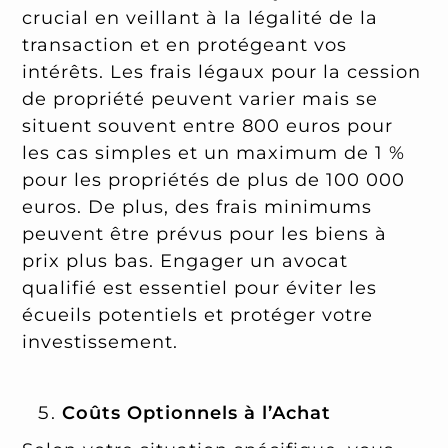
crucial en veillant à la légalité de la
transaction et en protégeant vos
intérêts. Les frais légaux pour la cession
de propriété peuvent varier mais se
situent souvent entre 800 euros pour
les cas simples et un maximum de 1 %
pour les propriétés de plus de 100 000
euros. De plus, des frais minimums
peuvent être prévus pour les biens à
prix plus bas. Engager un avocat
qualifié est essentiel pour éviter les
écueils potentiels et protéger votre
investissement.
Coûts Optionnels à l’Achat