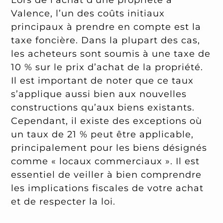
Valence, l’un des coûts initiaux
principaux à prendre en compte est la
taxe foncière. Dans la plupart des cas,
les acheteurs sont soumis à une taxe de
10 % sur le prix d’achat de la propriété.
Il est important de noter que ce taux
s’applique aussi bien aux nouvelles
constructions qu’aux biens existants.
Cependant, il existe des exceptions où
un taux de 21 % peut être applicable,
principalement pour les biens désignés
comme « locaux commerciaux ». Il est
essentiel de veiller à bien comprendre
les implications fiscales de votre achat
et de respecter la loi.