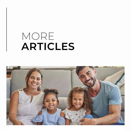
MORE
ARTICLES