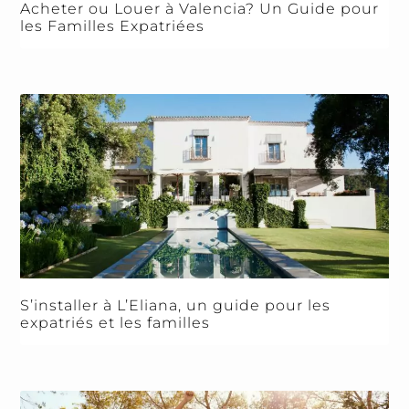
Acheter ou Louer à Valencia? Un Guide pour
les Familles Expatriées
S’installer à L’Eliana, un guide pour les
expatriés et les familles