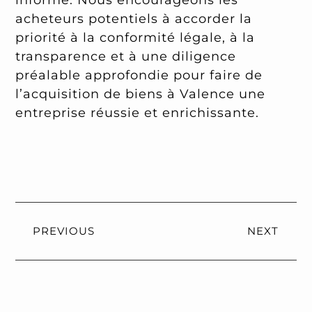
informé. Nous encourageons les
acheteurs potentiels à accorder la
priorité à la conformité légale, à la
transparence et à une diligence
préalable approfondie pour faire de
l’acquisition de biens à Valence une
entreprise réussie et enrichissante.
PREVIOUS
NEXT