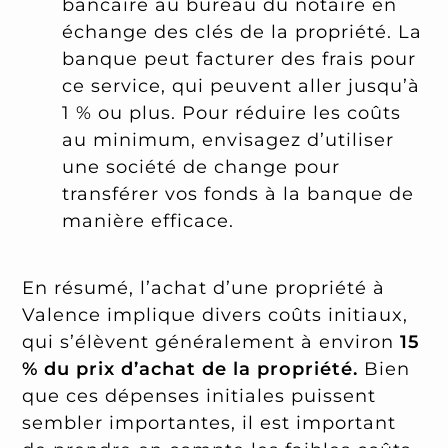
bancaire au bureau du notaire en
échange des clés de la propriété. La
banque peut facturer des frais pour
ce service, qui peuvent aller jusqu’à
1 % ou plus. Pour réduire les coûts
au minimum, envisagez d’utiliser
une société de change pour
transférer vos fonds à la banque de
manière efficace.
En résumé, l’achat d’une propriété à
Valence implique divers coûts initiaux,
qui s’élèvent généralement à environ
15
% du prix d’achat de la propriété.
Bien
que ces dépenses initiales puissent
sembler importantes, il est important