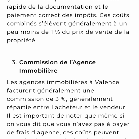
rapide de la documentation et le
paiement correct des impôts. Ces coûts
combinés s’élèvent généralement à un
peu moins de 1 % du prix de vente de la
propriété.
Commission de l’Agence
Immobilière
Les agences immobilières à Valence
facturent généralement une
commission de 3 %, généralement
répartie entre l’acheteur et le vendeur.
Il est important de noter que même si
on vous dit que vous n’avez pas à payer
de frais d’agence, ces coûts peuvent