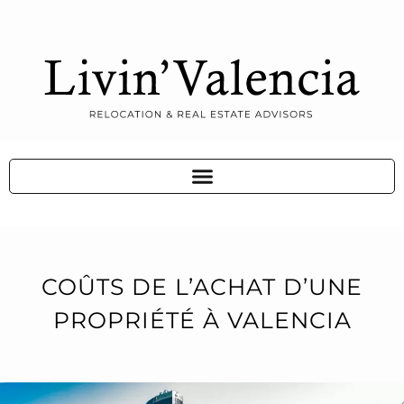
COÛTS DE L’ACHAT D’UNE
PROPRIÉTÉ À VALENCIA