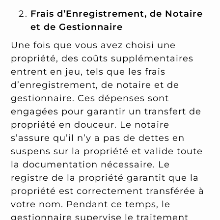
Frais d’Enregistrement, de Notaire
et de Gestionnaire
Une fois que vous avez choisi une
propriété, des coûts supplémentaires
entrent en jeu, tels que les frais
d’enregistrement, de notaire et de
gestionnaire. Ces dépenses sont
engagées pour garantir un transfert de
propriété en douceur. Le notaire
s’assure qu’il n’y a pas de dettes en
suspens sur la propriété et valide toute
la documentation nécessaire. Le
registre de la propriété garantit que la
propriété est correctement transférée à
votre nom. Pendant ce temps, le
gestionnaire supervise le traitement