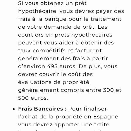
Si vous obtenez un prêt
hypothécaire, vous devrez payer des
frais à la banque pour le traitement
de votre demande de prêt. Les
courtiers en prêts hypothécaires
peuvent vous aider à obtenir des
taux compétitifs et facturent
généralement des frais à partir
d’environ 495 euros. De plus, vous
devrez couvrir le coût des
évaluations de propriété,
généralement compris entre 300 et
500 euros.
Frais Bancaires :
Pour finaliser
l’achat de la propriété en Espagne,
vous devrez apporter une traite