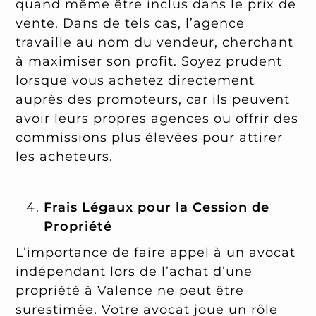
quand même être inclus dans le prix de
vente. Dans de tels cas, l’agence
travaille au nom du vendeur, cherchant
à maximiser son profit. Soyez prudent
lorsque vous achetez directement
auprès des promoteurs, car ils peuvent
avoir leurs propres agences ou offrir des
commissions plus élevées pour attirer
les acheteurs.
Frais Légaux pour la Cession de
Propriété
L’importance de faire appel à un avocat
indépendant lors de l’achat d’une
propriété à Valence ne peut être
surestimée. Votre avocat joue un rôle