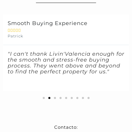
Smooth Buying Experience





Patrick
"I can't thank Livin'Valencia enough for
the smooth and stress-free buying
process. They went above and beyond
to find the perfect property for us."
Contacto: