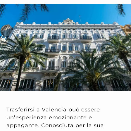
Trasferirsi a Valencia può essere
un’esperienza emozionante e
appagante. Conosciuta per la sua