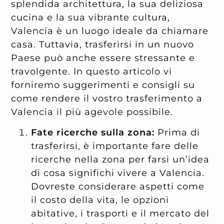
splendida architettura, la sua deliziosa
cucina e la sua vibrante cultura,
Valencia è un luogo ideale da chiamare
casa. Tuttavia, trasferirsi in un nuovo
Paese può anche essere stressante e
travolgente. In questo articolo vi
forniremo suggerimenti e consigli su
come rendere il vostro trasferimento a
Valencia il più agevole possibile.
Fate ricerche sulla zona:
Prima di
trasferirsi, è importante fare delle
ricerche nella zona per farsi un’idea
di cosa significhi vivere a Valencia.
Dovreste considerare aspetti come
il costo della vita, le opzioni
abitative, i trasporti e il mercato del