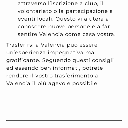
attraverso l’iscrizione a club, il
volontariato o la partecipazione a
eventi locali. Questo vi aiuterà a
conoscere nuove persone e a far
sentire Valencia come casa vostra.
Trasferirsi a Valencia può essere
un’esperienza impegnativa ma
gratificante. Seguendo questi consigli
ed essendo ben informati, potrete
rendere il vostro trasferimento a
Valencia il più agevole possibile.