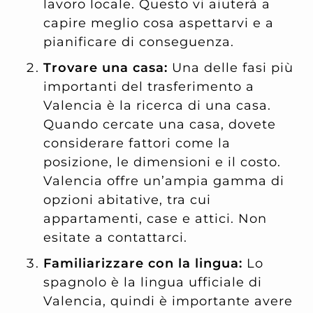
lavoro locale. Questo vi aiuterà a
capire meglio cosa aspettarvi e a
pianificare di conseguenza.
Trovare una casa:
Una delle fasi più
importanti del trasferimento a
Valencia è la ricerca di una casa.
Quando cercate una casa, dovete
considerare fattori come la
posizione, le dimensioni e il costo.
Valencia offre un’ampia gamma di
opzioni abitative, tra cui
appartamenti, case e attici. Non
esitate a contattarci.
Familiarizzare con la lingua:
Lo
spagnolo è la lingua ufficiale di
Valencia, quindi è importante avere