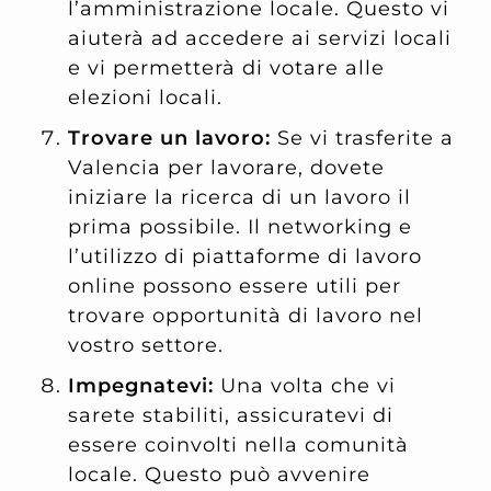
l’amministrazione locale. Questo vi
aiuterà ad accedere ai servizi locali
e vi permetterà di votare alle
elezioni locali.
Trovare un lavoro:
Se vi trasferite a
Valencia per lavorare, dovete
iniziare la ricerca di un lavoro il
prima possibile. Il networking e
l’utilizzo di piattaforme di lavoro
online possono essere utili per
trovare opportunità di lavoro nel
vostro settore.
Impegnatevi:
Una volta che vi
sarete stabiliti, assicuratevi di
essere coinvolti nella comunità
locale. Questo può avvenire