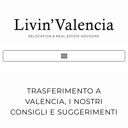
TRASFERIMENTO A
VALENCIA, I NOSTRI
CONSIGLI E SUGGERIMENTI