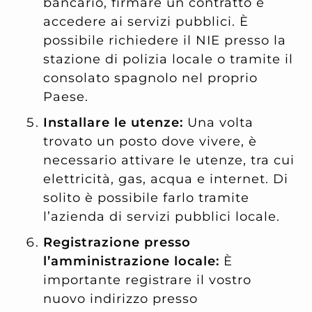
bancario, firmare un contratto e
accedere ai servizi pubblici. È
possibile richiedere il NIE presso la
stazione di polizia locale o tramite il
consolato spagnolo nel proprio
Paese.
Installare le utenze:
Una volta
trovato un posto dove vivere, è
necessario attivare le utenze, tra cui
elettricità, gas, acqua e internet. Di
solito è possibile farlo tramite
l’azienda di servizi pubblici locale.
Registrazione presso
l’amministrazione locale:
È
importante registrare il vostro
nuovo indirizzo presso