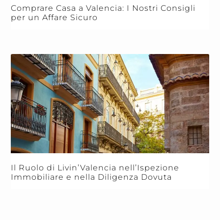
Comprare Casa a Valencia: I Nostri Consigli
per un Affare Sicuro
Il Ruolo di Livin’Valencia nell’Ispezione
Immobiliare e nella Diligenza Dovuta