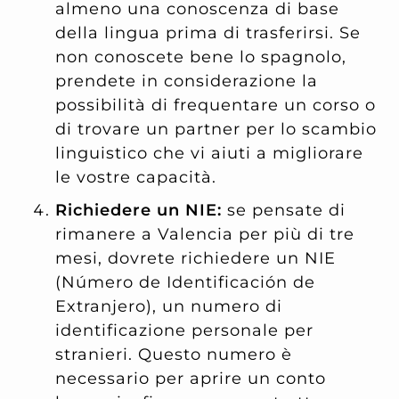
almeno una conoscenza di base
della lingua prima di trasferirsi. Se
non conoscete bene lo spagnolo,
prendete in considerazione la
possibilità di frequentare un corso o
di trovare un partner per lo scambio
linguistico che vi aiuti a migliorare
le vostre capacità.
Richiedere un NIE:
se pensate di
rimanere a Valencia per più di tre
mesi, dovrete richiedere un NIE
(Número de Identificación de
Extranjero), un numero di
identificazione personale per
stranieri. Questo numero è
necessario per aprire un conto