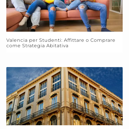
Valencia per Studenti: Affittare o Comprare
come Strategia Abitativa