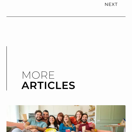
NEXT
MORE
ARTICLES