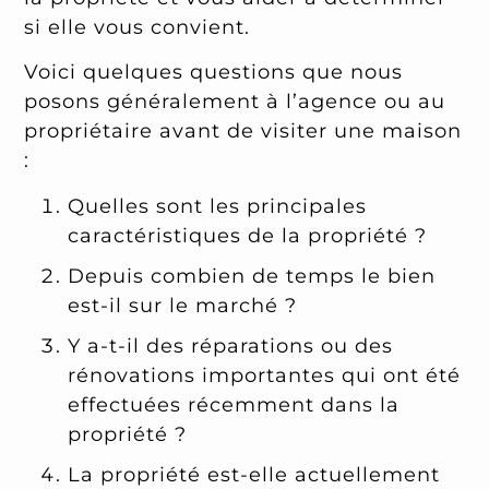
si elle vous convient.
Voici quelques questions que nous
posons généralement à l’agence ou au
propriétaire avant de visiter une maison
:
Quelles sont les principales
caractéristiques de la propriété ?
Depuis combien de temps le bien
est-il sur le marché ?
Y a-t-il des réparations ou des
rénovations importantes qui ont été
effectuées récemment dans la
propriété ?
La propriété est-elle actuellement