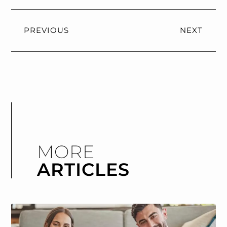
PREVIOUS
NEXT
MORE
ARTICLES