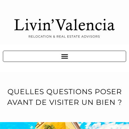
QUELLES QUESTIONS POSER
AVANT DE VISITER UN BIEN ?