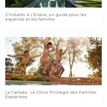
S’installer à L’Eliana, un guide pour les
expatriés et les familles
La Cañada : Le Choix Privilégié des Familles
Expatriées