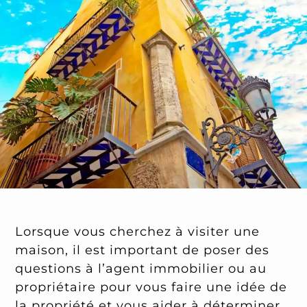
Lorsque vous cherchez à visiter une
maison, il est important de poser des
questions à l’agent immobilier ou au
propriétaire pour vous faire une idée de
la propriété et vous aider à déterminer