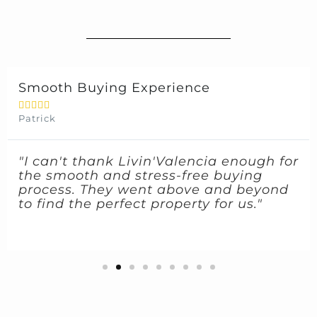
Smooth Buying Experience





Patrick
"I can't thank Livin'Valencia enough for
the smooth and stress-free buying
process. They went above and beyond
to find the perfect property for us."