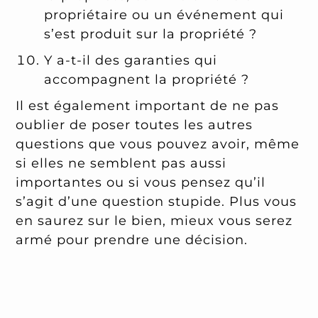
propriétaire ou un événement qui
s’est produit sur la propriété ?
Y a-t-il des garanties qui
accompagnent la propriété ?
Il est également important de ne pas
oublier de poser toutes les autres
questions que vous pouvez avoir, même
si elles ne semblent pas aussi
importantes ou si vous pensez qu’il
s’agit d’une question stupide. Plus vous
en saurez sur le bien, mieux vous serez
armé pour prendre une décision.