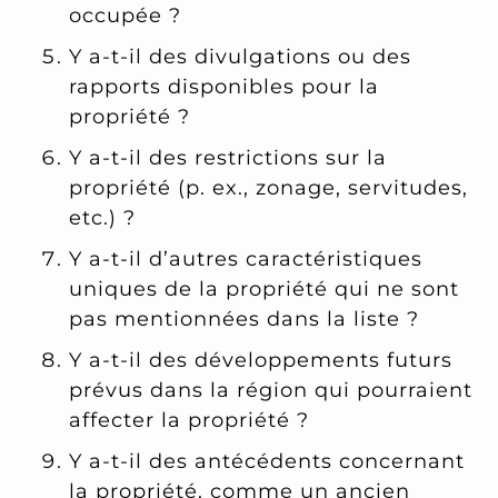
occupée ?
Y a-t-il des divulgations ou des
rapports disponibles pour la
propriété ?
Y a-t-il des restrictions sur la
propriété (p. ex., zonage, servitudes,
etc.) ?
Y a-t-il d’autres caractéristiques
uniques de la propriété qui ne sont
pas mentionnées dans la liste ?
Y a-t-il des développements futurs
prévus dans la région qui pourraient
affecter la propriété ?
Y a-t-il des antécédents concernant
la propriété, comme un ancien