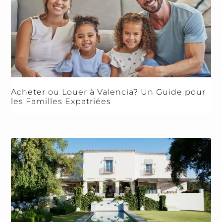
Acheter ou Louer à Valencia? Un Guide pour
les Familles Expatriées