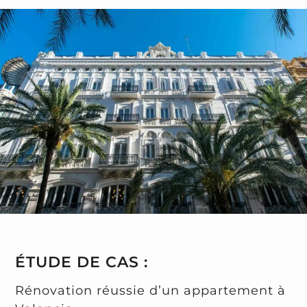
ÉTUDE DE CAS :
Rénovation réussie d’un appartement à