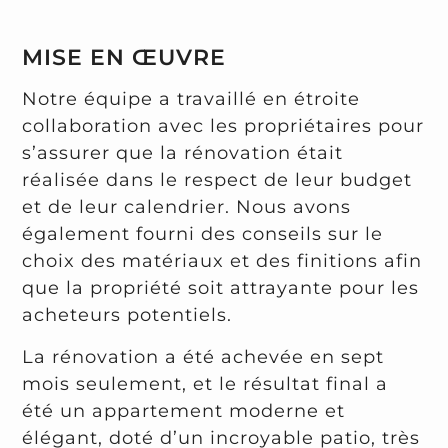
MISE EN ŒUVRE
Notre équipe a travaillé en étroite
collaboration avec les propriétaires pour
s’assurer que la rénovation était
réalisée dans le respect de leur budget
et de leur calendrier. Nous avons
également fourni des conseils sur le
choix des matériaux et des finitions afin
que la propriété soit attrayante pour les
acheteurs potentiels.
La rénovation a été achevée en sept
mois seulement, et le résultat final a
été un appartement moderne et
élégant, doté d’un incroyable patio, très