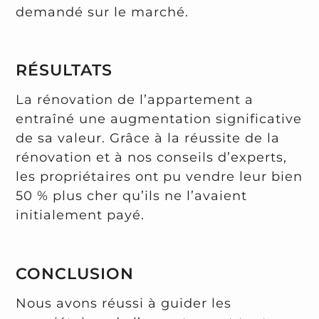
demandé sur le marché.
RÉSULTATS
La rénovation de l’appartement a
entraîné une augmentation significative
de sa valeur. Grâce à la réussite de la
rénovation et à nos conseils d’experts,
les propriétaires ont pu vendre leur bien
50 % plus cher qu’ils ne l’avaient
initialement payé.
CONCLUSION
Nous avons réussi à guider les