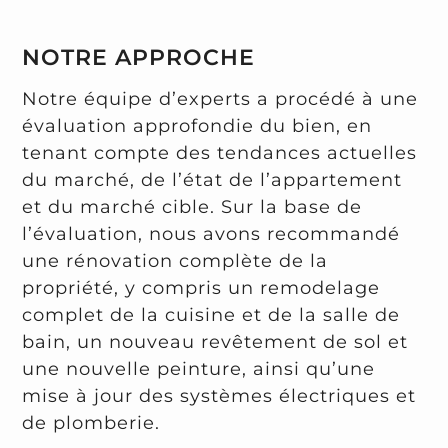
NOTRE APPROCHE
Notre équipe d’experts a procédé à une
évaluation approfondie du bien, en
tenant compte des tendances actuelles
du marché, de l’état de l’appartement
et du marché cible. Sur la base de
l’évaluation, nous avons recommandé
une rénovation complète de la
propriété, y compris un remodelage
complet de la cuisine et de la salle de
bain, un nouveau revêtement de sol et
une nouvelle peinture, ainsi qu’une
mise à jour des systèmes électriques et
de plomberie.