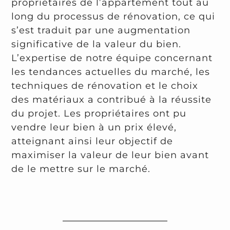
propriétaires de l’appartement tout au
long du processus de rénovation, ce qui
s’est traduit par une augmentation
significative de la valeur du bien.
L’expertise de notre équipe concernant
les tendances actuelles du marché, les
techniques de rénovation et le choix
des matériaux a contribué à la réussite
du projet. Les propriétaires ont pu
vendre leur bien à un prix élevé,
atteignant ainsi leur objectif de
maximiser la valeur de leur bien avant
de le mettre sur le marché.