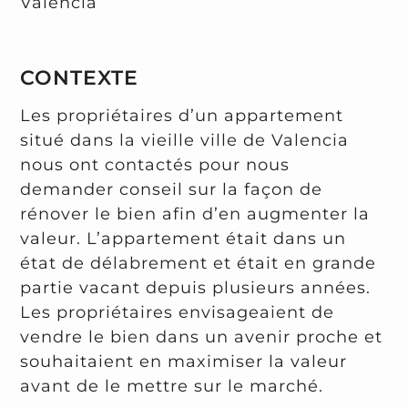
Valencia
CONTEXTE
Les propriétaires d’un appartement
situé dans la vieille ville de Valencia
nous ont contactés pour nous
demander conseil sur la façon de
rénover le bien afin d’en augmenter la
valeur. L’appartement était dans un
état de délabrement et était en grande
partie vacant depuis plusieurs années.
Les propriétaires envisageaient de
vendre le bien dans un avenir proche et
souhaitaient en maximiser la valeur
avant de le mettre sur le marché.