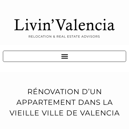
RÉNOVATION D’UN
APPARTEMENT DANS LA
VIEILLE VILLE DE VALENCIA