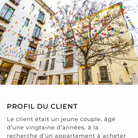
PROFIL DU CLIENT
Le client était un jeune couple, âgé
d’une vingtaine d’années, à la
recherche d’un appartement à acheter