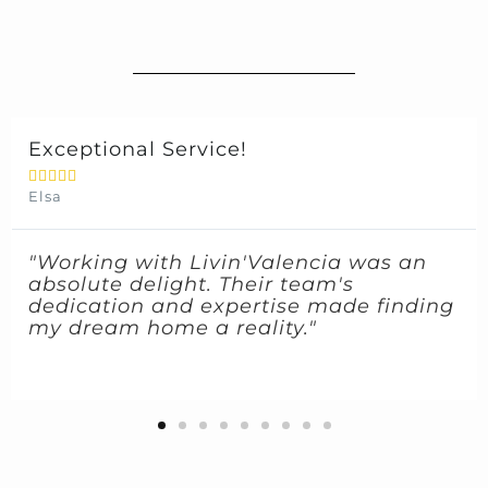
Exceptional Service!





Elsa
"Working with Livin'Valencia was an
absolute delight. Their team's
dedication and expertise made finding
my dream home a reality."