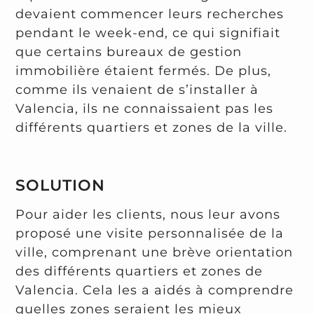
devaient commencer leurs recherches
pendant le week-end, ce qui signifiait
que certains bureaux de gestion
immobilière étaient fermés. De plus,
comme ils venaient de s’installer à
Valencia, ils ne connaissaient pas les
différents quartiers et zones de la ville.
SOLUTION
Pour aider les clients, nous leur avons
proposé une visite personnalisée de la
ville, comprenant une brève orientation
des différents quartiers et zones de
Valencia. Cela les a aidés à comprendre
quelles zones seraient les mieux