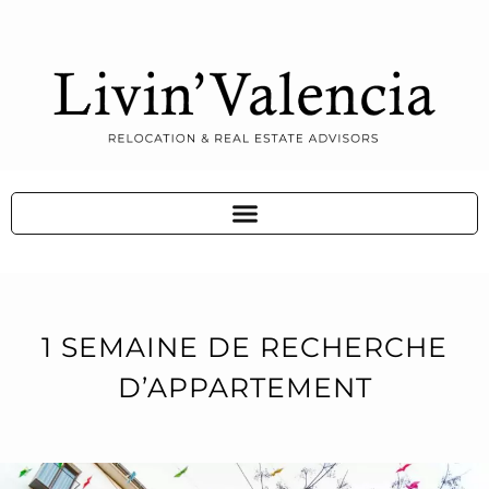
1 SEMAINE DE RECHERCHE
D’APPARTEMENT