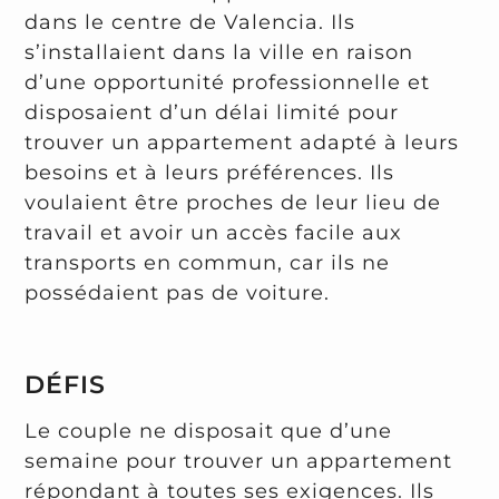
dans le centre de Valencia. Ils
s’installaient dans la ville en raison
d’une opportunité professionnelle et
disposaient d’un délai limité pour
trouver un appartement adapté à leurs
besoins et à leurs préférences. Ils
voulaient être proches de leur lieu de
travail et avoir un accès facile aux
transports en commun, car ils ne
possédaient pas de voiture.
DÉFIS
Le couple ne disposait que d’une
semaine pour trouver un appartement
répondant à toutes ses exigences. Ils