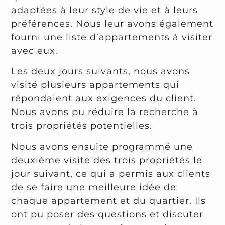
adaptées à leur style de vie et à leurs
préférences. Nous leur avons également
fourni une liste d’appartements à visiter
avec eux.
Les deux jours suivants, nous avons
visité plusieurs appartements qui
répondaient aux exigences du client.
Nous avons pu réduire la recherche à
trois propriétés potentielles.
Nous avons ensuite programmé une
deuxième visite des trois propriétés le
jour suivant, ce qui a permis aux clients
de se faire une meilleure idée de
chaque appartement et du quartier. Ils
ont pu poser des questions et discuter