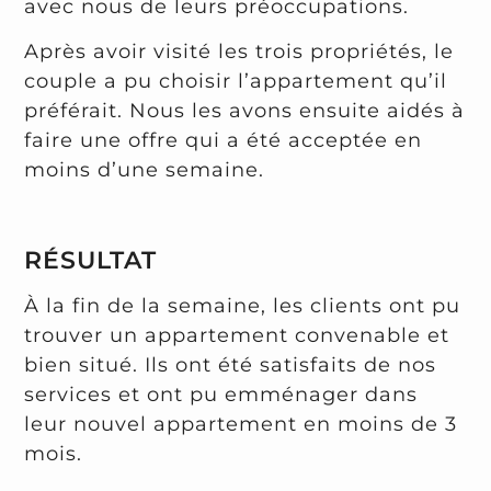
avec nous de leurs préoccupations.
Après avoir visité les trois propriétés, le
couple a pu choisir l’appartement qu’il
préférait. Nous les avons ensuite aidés à
faire une offre qui a été acceptée en
moins d’une semaine.
RÉSULTAT
À la fin de la semaine, les clients ont pu
trouver un appartement convenable et
bien situé. Ils ont été satisfaits de nos
services et ont pu emménager dans
leur nouvel appartement en moins de 3
mois.